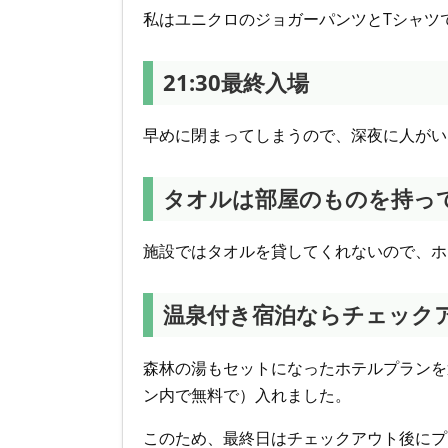
私はユニクロのジョガーパンツとTシャツ
21:30最終入場
早めに閉まってしまうので、深夜に人がい
タオルは部屋のものを持っ
施設ではタオルを貸してくれないので、ホ
温泉付き宿泊ならチェック
森林の湯もセットになったホテルプランを
ン内で無料で）入れました。
このため、最終日はチェックアウト後にプ