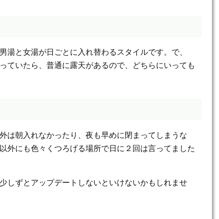
男湯と女湯が日ごとに入れ替わるスタイルです。で、
っていたら、普通に露天があるので、どちらにいっても
外は朝入れなかったり、夜も早めに閉まってしまうな
以外にも色々くつろげる場所で日に２回は言ってました
少しずとアップデートしないといけないかもしれませ