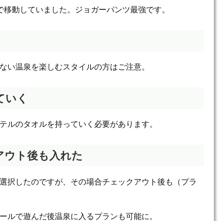
で移動していました。ジョガーパンツ最強です。
ない温泉を楽しむスタイルの方はご注意。
ていく
テルのタオルを持っていく必要があります。
アウト後も入れた
選択したのですが、その場合チェックアウト後も（プラ
ールで遊んだ後温泉に入るプランも可能に。