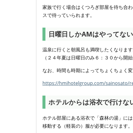
家族で行く場合はくつろぎ部屋を待ち合わ
スで待っていられます。
日曜日しかAMはやってな
温泉に行くと朝風呂も満喫したくなります
（２４年夏は日曜日のみ６：３０から開始
なお、時間も時期によってちょくちょく変
https://hmihotelgroup.com/sainosato/re
ホテルからは浴衣で行けな
ホテル部屋にある浴衣で「森林の湯」には
移動する（軽装の）服が必要になります。