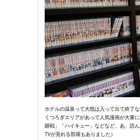
ホテルの温泉って大抵は入って出て終了な
くつろぎエリアがあって人気漫画が大量に
廻戦」「ハイキュー」などなど、あ、読ん
TVが見れる部屋もありました）