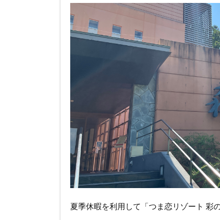
夏季休暇を利用して「つま恋リゾート 彩