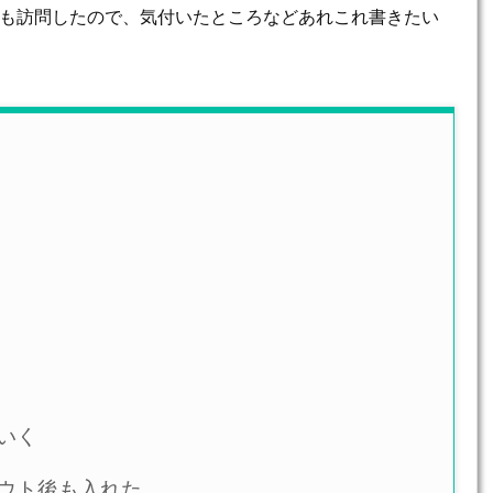
も訪問したので、気付いたところなどあれこれ書きたい
いく
ウト後も入れた