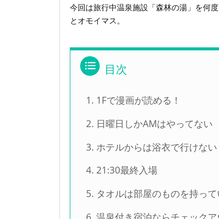
今回は旅行中温泉施設「森林の湯」を何度
とオモイマス。
1Fで漫画が読める！
日曜日しかAMはやってない
ホテルからは浴衣で行けない
21:30最終入場
タオルは部屋のものを持って
温泉付き宿泊ならチェックア