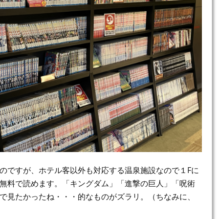
のですが、ホテル客以外も対応する温泉施設なので１Fに
無料で読めます。「キングダム」「進撃の巨人」「呪術
で見たかったね・・・的なものがズラリ。（ちなみに、