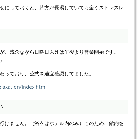
せにしておくと、片方が長湯していても全くストレスレ
い
が、残念ながら日曜日以外は午後より営業開始です。
）
わっており、公式を適宜確認してました。
laxation/index.html
い
行けません。（浴衣はホテル内のみ）このため、館内を