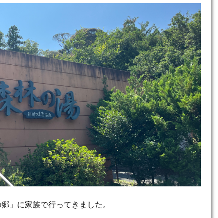
の郷」に家族で行ってきました。