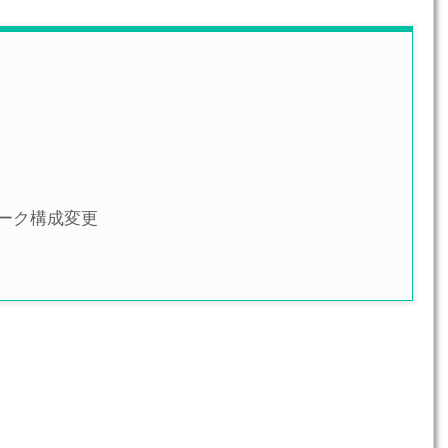
ーク構成変更