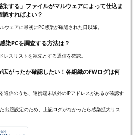
感染する」ファイルがマルウェアによって仕込ま
確認すればよい？
ルウェアに最初にPC感染が確認された日以降。
感染PCを調査する方法は？
アドレスリストを宛先とする通信を確認。
が広がったか確認したい！各組織のFWログは何
する通信のうち、連携端末以外のIPアドレスがあるか確認す
た出題設定のため、上記ログがなかったら感染拡大リス
参加中