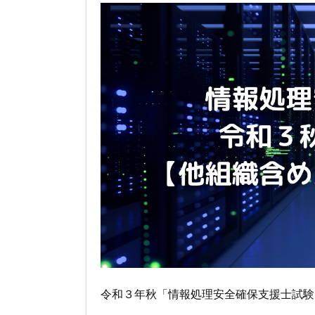
令和３年秋「情報処理安全確保支援士試験