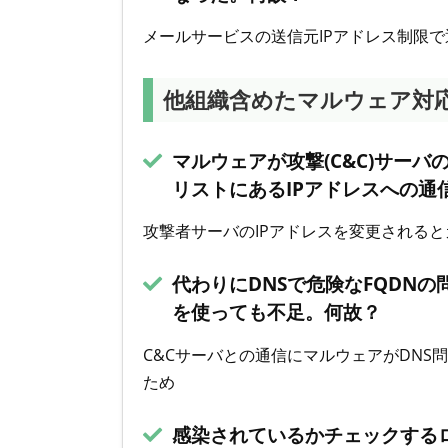
メールサービスの送信元IPアドレス制限
他組織含めたマルウェア対
マルウェアが攻撃(C&C)サーバ
リストにあるIPアドレスへの通
攻撃者サーバのIPアドレスを変更される
代わりにDNSで危険なFQDNの
を使っても不足。何故？
C&Cサーバとの通信にマルウェアがDNS
ため
感染されているかチェックする