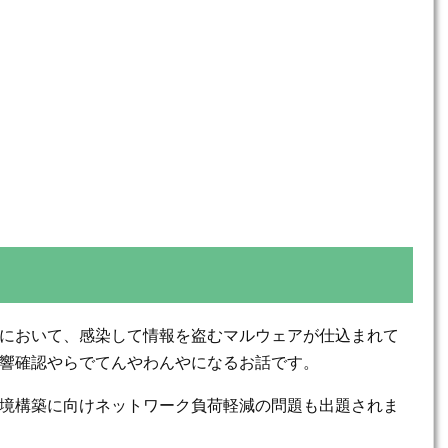
において、感染して情報を盗むマルウェアが仕込まれて
響確認やらでてんやわんやになるお話です。
境構築に向けネットワーク負荷軽減の問題も出題されま