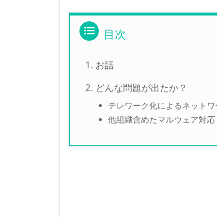
お話
どんな問題が出たか？
テレワーク化によるネットワ
他組織含めたマルウェア対応