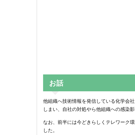
お話
他組織へ技術情報を発信している化学会社
しまい、自社の対処やら他組織への感染影
なお、前半には今どきらしくテレワーク環
した。